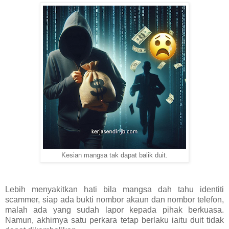
Kesian mangsa tak dapat balik duit.
Lebih menyakitkan hati bila mangsa dah tahu identiti
scammer, siap ada bukti nombor akaun dan nombor telefon,
malah ada yang sudah lapor kepada pihak berkuasa.
Namun, akhirnya satu perkara tetap berlaku iaitu duit tidak