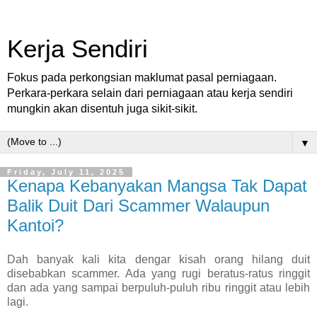
Kerja Sendiri
Fokus pada perkongsian maklumat pasal perniagaan.
Perkara-perkara selain dari perniagaan atau kerja sendiri
mungkin akan disentuh juga sikit-sikit.
▼
Friday, July 11, 2025
Kenapa Kebanyakan Mangsa Tak Dapat
Balik Duit Dari Scammer Walaupun
Kantoi?
Dah banyak kali kita dengar kisah orang hilang duit
disebabkan scammer. Ada yang rugi beratus-ratus ringgit
dan ada yang sampai berpuluh-puluh ribu ringgit atau lebih
lagi.