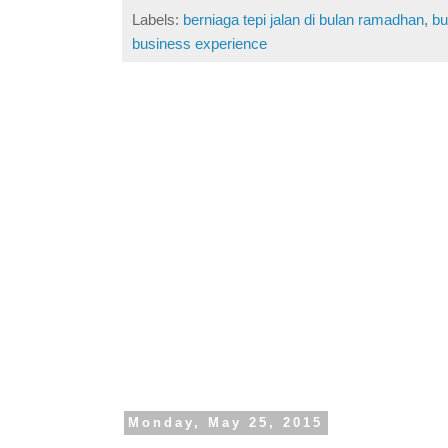
Labels:
berniaga tepi jalan di bulan ramadhan
,
bu
business experience
Monday, May 25, 2015