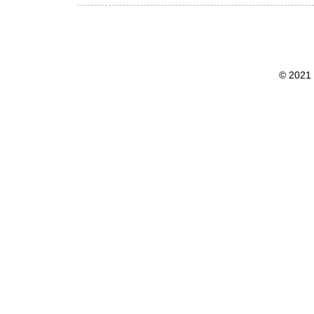
© 2021 