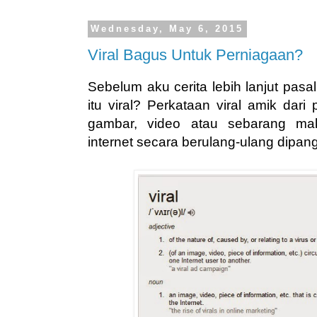
Wednesday, May 6, 2015
Viral Bagus Untuk Perniagaan?
Sebelum aku cerita lebih lanjut pasal
itu viral? Perkataan viral amik dari
gambar, video atau sebarang ma
internet secara berulang-ulang dipangg