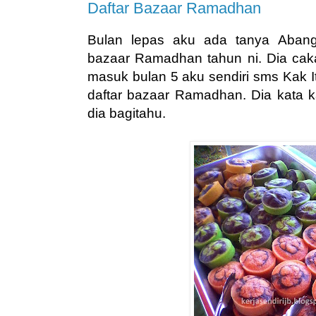
Daftar Bazaar Ramadhan
Bulan lepas aku ada tanya Abang
bazaar Ramadhan tahun ni. Dia caka
masuk bulan 5 aku sendiri sms Kak It
daftar bazaar Ramadhan. Dia kata k
dia bagitahu.