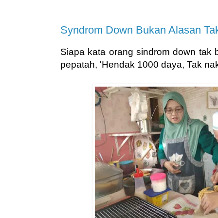
Syndrom Down Bukan Alasan Tak
Siapa kata orang sindrom down tak 
pepatah, 'Hendak 1000 daya, Tak nak 