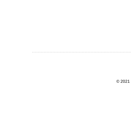
© 2021 