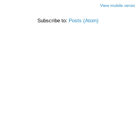
View mobile versi
Subscribe to:
Posts (Atom)