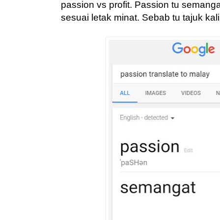
passion vs profit. Passion tu semanga
sesuai letak minat. Sebab tu tajuk kali