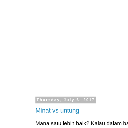
Thursday, July 6, 2017
Minat vs untung
Mana satu lebih baik? Kalau dalam b