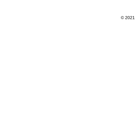
© 2021 