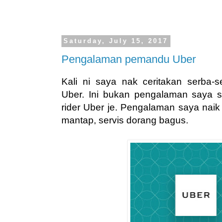
Saturday, July 15, 2017
Pengalaman pemandu Uber
Kali ni saya nak ceritakan serba-s
Uber. Ini bukan pengalaman saya 
rider Uber je. Pengalaman saya nai
mantap, servis dorang bagus.