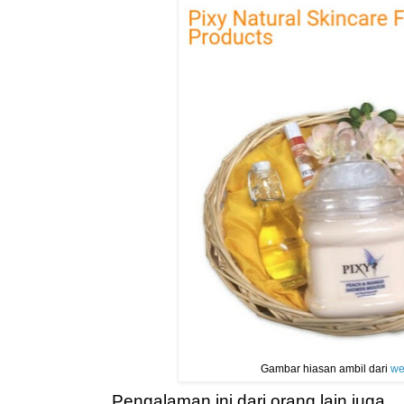
Gambar hiasan ambil dari
we
Pengalaman ini dari orang lain juga.