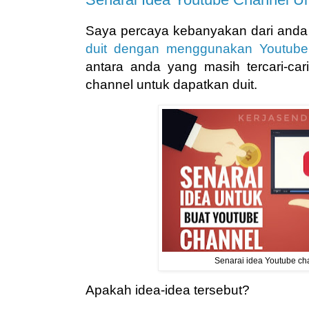
Saya percaya kebanyakan dari anda
duit dengan menggunakan Youtube
antara anda yang masih tercari-car
channel untuk dapatkan duit.
Senarai idea Youtube ch
Apakah idea-idea tersebut?