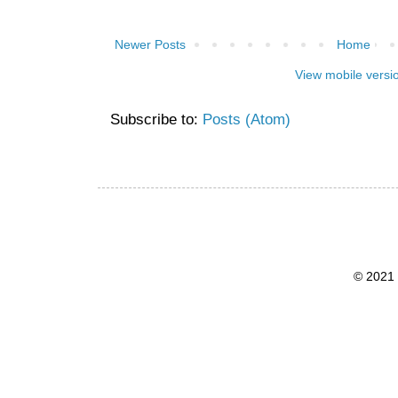
Newer Posts
Home
View mobile versi
Subscribe to:
Posts (Atom)
© 2021 