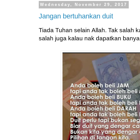
Wednesday, November 29, 2017
Jangan bertuhankan duit
Tiada Tuhan selain Allah. Tak salah k
salah juga kalau nak dapatkan banyak