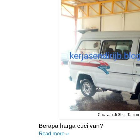
Cuci van di Shell Taman
Berapa harga cuci van?
Read more »