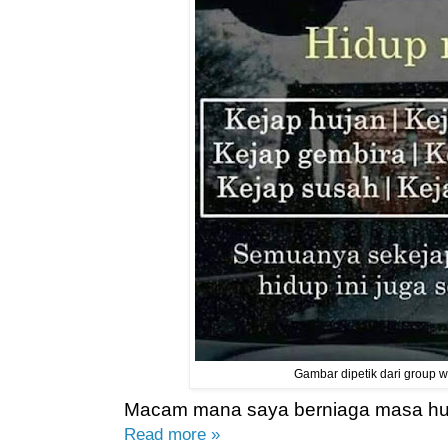
Gambar dipetik dari group 
Macam mana saya berniaga masa huj
Read more »