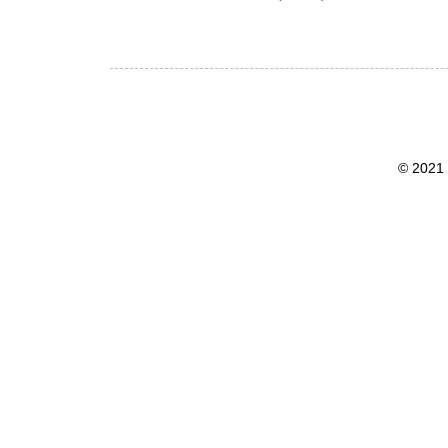
© 2021 