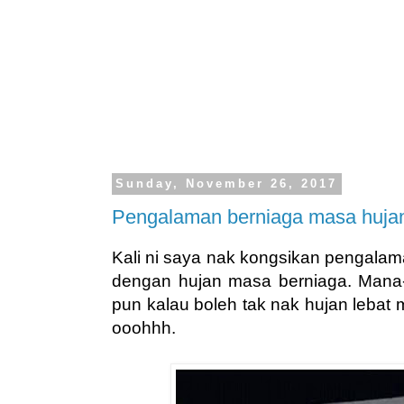
Sunday, November 26, 2017
Pengalaman berniaga masa hujan
Kali ni saya nak kongsikan pengalam
dengan hujan masa berniaga. Mana-
pun kalau boleh tak nak hujan lebat
ooohhh.