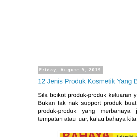
Friday, August 9, 2019
12 Jenis Produk Kosmetik Yang 
Sila boikot produk-produk keluaran y
Bukan tak nak support produk buat
produk-produk yang merbahaya j
tempatan atau luar, kalau bahaya kita