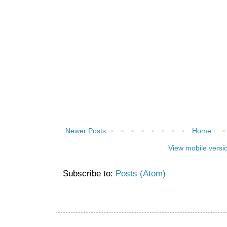
Newer Posts
Home
View mobile versi
Subscribe to:
Posts (Atom)