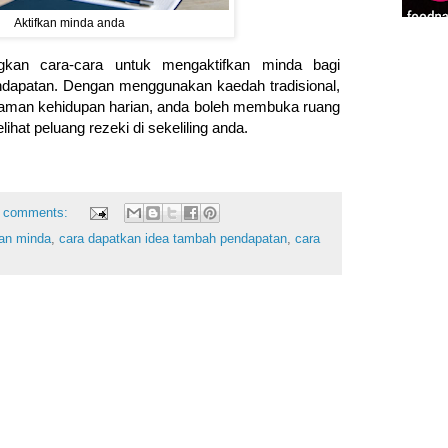
Aktifkan minda anda
gkan cara-cara untuk mengaktifkan minda bagi
dapatan. Dengan menggunakan kaedah tradisional,
alaman kehidupan harian, anda boleh membuka ruang
ihat peluang rezeki di sekeliling anda.
 comments:
kan minda
,
cara dapatkan idea tambah pendapatan
,
cara