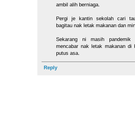
ambil alih berniaga.
Pergi je kantin sekolah cari ta
bagitau nak letak makanan dan min
Sekarang ni masih pandemik 
mencabar nak letak makanan di k
putus asa.
Reply