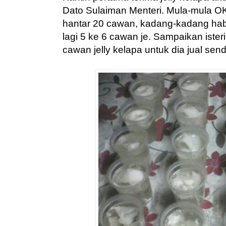
Dato Sulaiman Menteri. Mula-mula OK 
hantar 20 cawan, kadang-kadang hab
lagi 5 ke 6 cawan je. Sampaikan isteri
cawan jelly kelapa untuk dia jual sendi