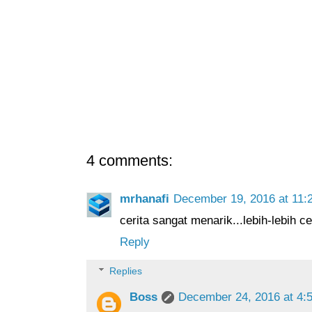
4 comments:
mrhanafi
December 19, 2016 at 11:
cerita sangat menarik...lebih-lebih ce
Reply
Replies
Boss
December 24, 2016 at 4: