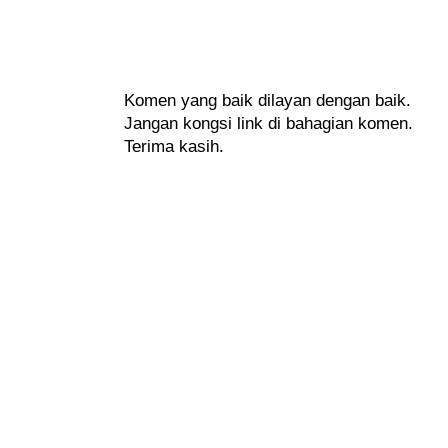
Komen yang baik dilayan dengan baik.
Jangan kongsi link di bahagian komen.
Terima kasih.