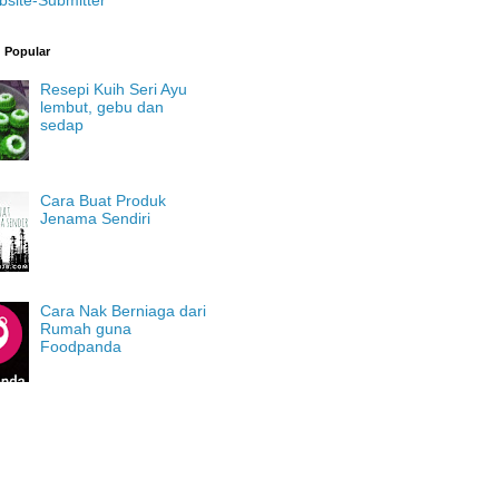
g Popular
Resepi Kuih Seri Ayu
lembut, gebu dan
sedap
Cara Buat Produk
Jenama Sendiri
Cara Nak Berniaga dari
Rumah guna
Foodpanda