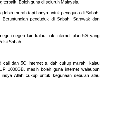
g terbaik. Boleh guna di seluruh Malaysia.
g lebih murah tapi hanya untuk pengguna di Sabah,
 Beruntunglah penduduk di Sabah, Sarawak dan
geri-negeri lain kalau nak internet plan 5G yang
Edisi Sabah.
d call dan 5G internet tu dah cukup murah. Kalau
FUP 1000GB, masih boleh guna internet walaupun
 insya Allah cukup untuk kegunaan sebulan atau