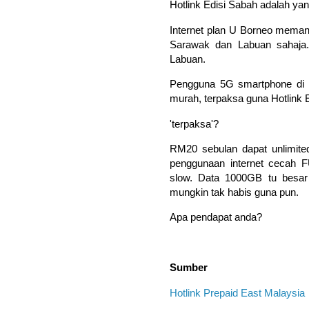
Hotlink Edisi Sabah adalah yan
Internet plan U Borneo meman
Sarawak dan Labuan sahaja.
Labuan.
Pengguna 5G smartphone di ne
murah, terpaksa guna Hotlink 
'terpaksa'?
RM20 sebulan dapat unlimite
penggunaan internet cecah 
slow. Data 1000GB tu besar
mungkin tak habis guna pun.
Apa pendapat anda?
Sumber
Hotlink Prepaid East Malaysia