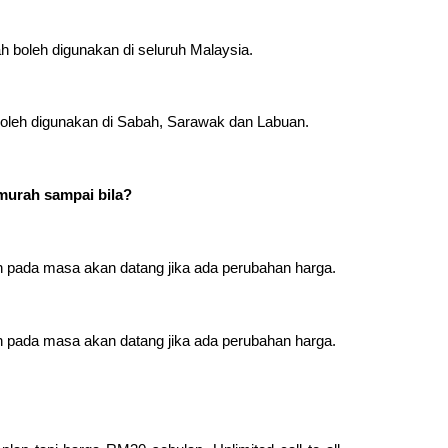
ah boleh digunakan di seluruh Malaysia.
boleh digunakan di Sabah, Sarawak dan Labuan.
 murah sampai bila?
pada masa akan datang jika ada perubahan harga.
pada masa akan datang jika ada perubahan harga.