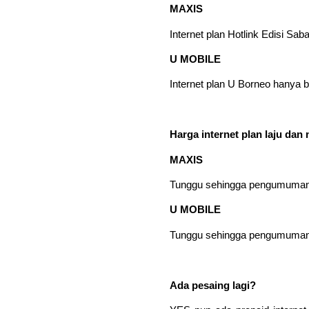
MAXIS
Internet plan Hotlink Edisi Sab
U MOBILE
Internet plan U Borneo hanya 
Harga internet plan laju dan
MAXIS
Tunggu sehingga pengumuman 
U MOBILE
Tunggu sehingga pengumuman 
Ada pesaing lagi?