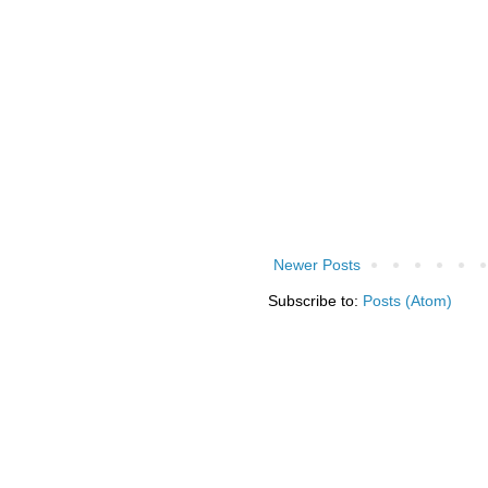
Newer Posts
Subscribe to:
Posts (Atom)