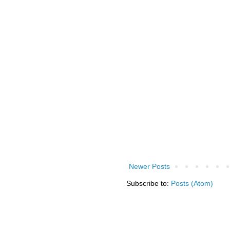
Newer Posts
Subscribe to:
Posts (Atom)