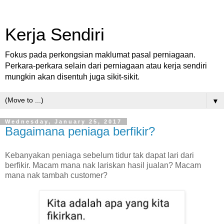
Kerja Sendiri
Fokus pada perkongsian maklumat pasal perniagaan.
Perkara-perkara selain dari perniagaan atau kerja sendiri
mungkin akan disentuh juga sikit-sikit.
▼
Wednesday, January 25, 2017
Bagaimana peniaga berfikir?
Kebanyakan peniaga sebelum tidur tak dapat lari dari
berfikir. Macam mana nak lariskan hasil jualan? Macam
mana nak tambah customer?