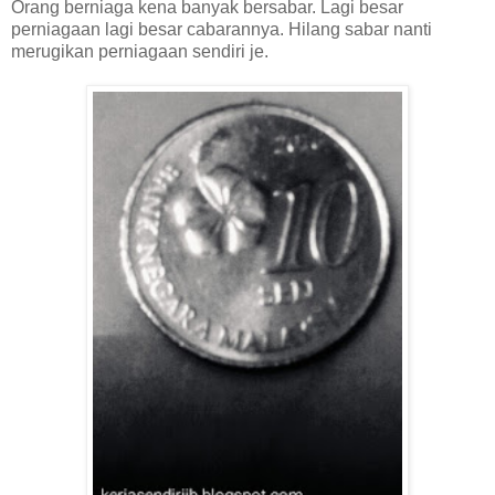
Orang berniaga kena banyak bersabar. Lagi besar
perniagaan lagi besar cabarannya. Hilang sabar nanti
merugikan perniagaan sendiri je.