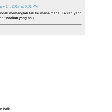
ary 14, 2017 at 6:31 PM
rtindak memanglah tak ke mana-mana. Fikiran yang
an tindakan yang baik.
n baik.