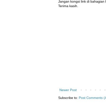
Jangan kongsi link di bahagian
Terima kasih.
Newer Post
Subscribe to:
Post Comments (