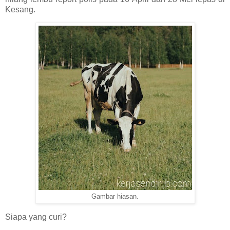
Kesang.
Gambar hiasan.
Siapa yang curi?