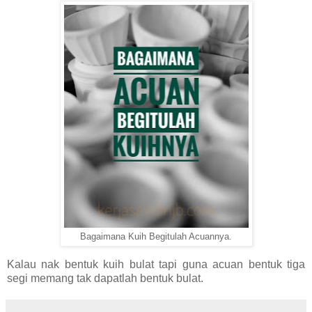
Bagaimana Kuih Begitulah Acuannya.
Kalau nak bentuk kuih bulat tapi guna acuan bentuk tiga
segi memang tak dapatlah bentuk bulat.