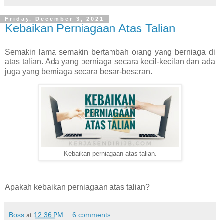
Friday, December 3, 2021
Kebaikan Perniagaan Atas Talian
Semakin lama semakin bertambah orang yang berniaga di
atas talian. Ada yang berniaga secara kecil-kecilan dan ada
juga yang berniaga secara besar-besaran.
Kebaikan perniagaan atas talian.
Apakah kebaikan perniagaan atas talian?
Boss
at
12:36 PM
6 comments: