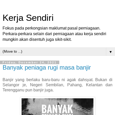
Kerja Sendiri
Fokus pada perkongsian maklumat pasal perniagaan.
Perkara-perkara selain dari perniagaan atau kerja sendiri
mungkin akan disentuh juga sikit-sikit.
▼
Friday, December 24, 2021
Banyak peniaga rugi masa banjir
Banjir yang berlaku baru-baru ni agak dahsyat. Bukan di
Selangor je, Negeri Sembilan, Pahang, Kelantan dan
Terengganu pun banjir juga.