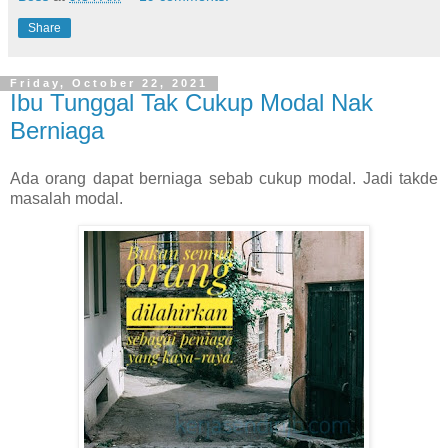
Share
Friday, October 22, 2021
Ibu Tunggal Tak Cukup Modal Nak
Berniaga
Ada orang dapat berniaga sebab cukup modal. Jadi takde
masalah modal.