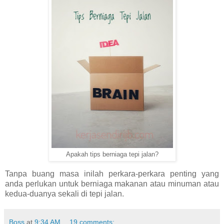
Apakah tips berniaga tepi jalan?
Tanpa buang masa inilah perkara-perkara penting yang
anda perlukan untuk berniaga makanan atau minuman atau
kedua-duanya sekali di tepi jalan.
Boss
at
9:34 AM
19 comments: