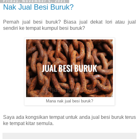
Friday, November 5, 2021
Nak Jual Besi Buruk?
Pernah jual besi buruk? Biasa jual dekat lori atau jual
sendiri ke tempat kumpul besi buruk?
Mana nak jual besi buruk?
Saya ada kongsikan tempat untuk anda jual besi buruk terus
ke tempat kitar semula.