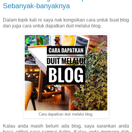
Sebanyak-banyaknya
Dalam topik kali ni saya nak kongsikan cara untuk buat blog
dan juga cara untuk dapatkan duit melalui blog.
Cara dapatkan duit melalui blog.
Kalau anda masih belum ada blog, saya sarankan anda
baca artikel saya sampai habis. Kalau anda memang dah