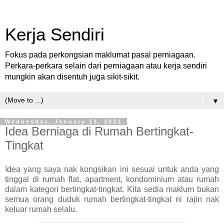
Kerja Sendiri
Fokus pada perkongsian maklumat pasal perniagaan.
Perkara-perkara selain dari perniagaan atau kerja sendiri
mungkin akan disentuh juga sikit-sikit.
▼
Wednesday, January 13, 2021
Idea Berniaga di Rumah Bertingkat-
Tingkat
Idea yang saya nak kongsikan ini sesuai untuk anda yang
tinggal di rumah flat, apartment, kondominium atau rumah
dalam kategori bertingkat-tingkat. Kita sedia maklum bukan
semua orang duduk rumah bertingkat-tingkat ni rajin nak
keluar rumah selalu.