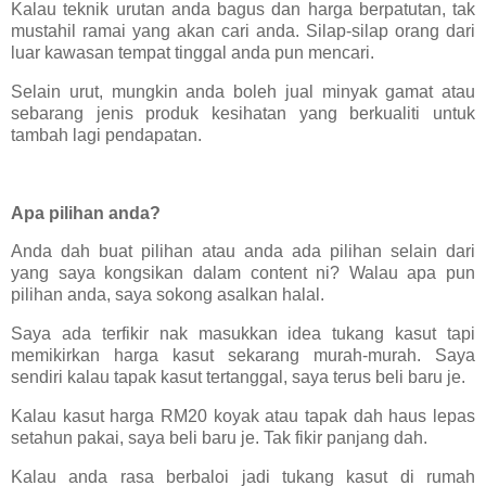
Kalau teknik urutan anda bagus dan harga berpatutan, tak
mustahil ramai yang akan cari anda. Silap-silap orang dari
luar kawasan tempat tinggal anda pun mencari.
Selain urut, mungkin anda boleh jual minyak gamat atau
sebarang jenis produk kesihatan yang berkualiti untuk
tambah lagi pendapatan.
Apa pilihan anda?
Anda dah buat pilihan atau anda ada pilihan selain dari
yang saya kongsikan dalam content ni? Walau apa pun
pilihan anda, saya sokong asalkan halal.
Saya ada terfikir nak masukkan idea tukang kasut tapi
memikirkan harga kasut sekarang murah-murah. Saya
sendiri kalau tapak kasut tertanggal, saya terus beli baru je.
Kalau kasut harga RM20 koyak atau tapak dah haus lepas
setahun pakai, saya beli baru je. Tak fikir panjang dah.
Kalau anda rasa berbaloi jadi tukang kasut di rumah