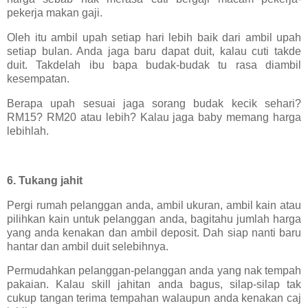
pekerja makan gaji.
Oleh itu ambil upah setiap hari lebih baik dari ambil upah
setiap bulan. Anda jaga baru dapat duit, kalau cuti takde
duit. Takdelah ibu bapa budak-budak tu rasa diambil
kesempatan.
Berapa upah sesuai jaga sorang budak kecik sehari?
RM15? RM20 atau lebih? Kalau jaga baby memang harga
lebihlah.
6. Tukang jahit
Pergi rumah pelanggan anda, ambil ukuran, ambil kain atau
pilihkan kain untuk pelanggan anda, bagitahu jumlah harga
yang anda kenakan dan ambil deposit. Dah siap nanti baru
hantar dan ambil duit selebihnya.
Permudahkan pelanggan-pelanggan anda yang nak tempah
pakaian. Kalau skill jahitan anda bagus, silap-silap tak
cukup tangan terima tempahan walaupun anda kenakan caj