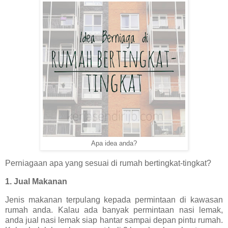
Apa idea anda?
Perniagaan apa yang sesuai di rumah bertingkat-tingkat?
1. Jual Makanan
Jenis makanan terpulang kepada permintaan di kawasan
rumah anda. Kalau ada banyak permintaan nasi lemak,
anda jual nasi lemak siap hantar sampai depan pintu rumah.