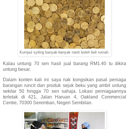
Kumpul syiling banyak-banyak nanti boleh beli rumah.
Kalau untung 70 sen hasil jual barang RM1.40 tu dikira
untung besar.
Dalam konten kali ini saya nak kongsikan pasal peniaga
barangan runcit dan produk sejuk beku yang ambil untung
sekitar 50 hingga 70 sen sahaja. Lokasi perniagaannya
terletak di 421, Jalan Haruan 4, Oakland Commercial
Centre, 70300 Seremban, Negeri Sembilan.