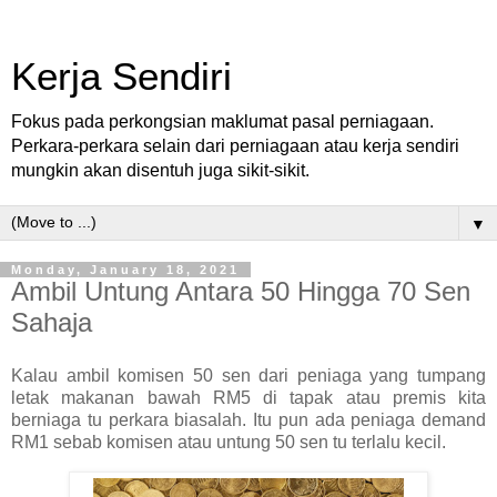
Kerja Sendiri
Fokus pada perkongsian maklumat pasal perniagaan.
Perkara-perkara selain dari perniagaan atau kerja sendiri
mungkin akan disentuh juga sikit-sikit.
▼
Monday, January 18, 2021
Ambil Untung Antara 50 Hingga 70 Sen
Sahaja
Kalau ambil komisen 50 sen dari peniaga yang tumpang
letak makanan bawah RM5 di tapak atau premis kita
berniaga tu perkara biasalah. Itu pun ada peniaga demand
RM1 sebab komisen atau untung 50 sen tu terlalu kecil.