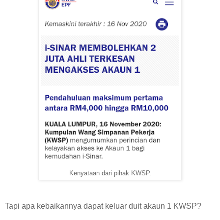
Kenyataan dari pihak KWSP.
Tapi apa kebaikannya dapat keluar duit akaun 1 KWSP?