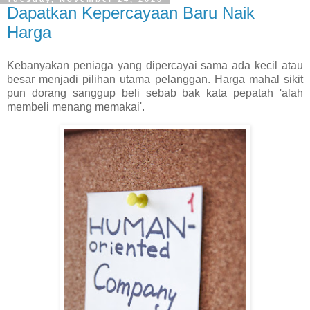
Dapatkan Kepercayaan Baru Naik
Harga
Kebanyakan peniaga yang dipercayai sama ada kecil atau
besar menjadi pilihan utama pelanggan. Harga mahal sikit
pun dorang sanggup beli sebab bak kata pepatah 'alah
membeli menang memakai'.