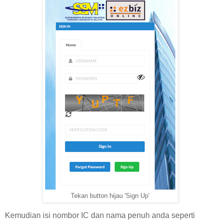
Tekan button hijau 'Sign Up'
Kemudian isi nombor IC dan nama penuh anda seperti