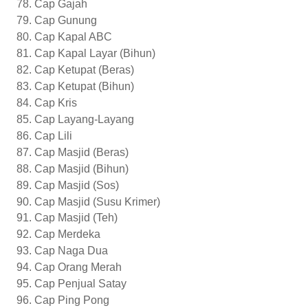
Cap Gajah
Cap Gunung
Cap Kapal ABC
Cap Kapal Layar (Bihun)
Cap Ketupat (Beras)
Cap Ketupat (Bihun)
Cap Kris
Cap Layang-Layang
Cap Lili
Cap Masjid (Beras)
Cap Masjid (Bihun)
Cap Masjid (Sos)
Cap Masjid (Susu Krimer)
Cap Masjid (Teh)
Cap Merdeka
Cap Naga Dua
Cap Orang Merah
Cap Penjual Satay
Cap Ping Pong