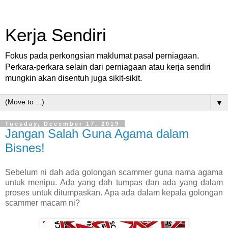
Kerja Sendiri
Fokus pada perkongsian maklumat pasal perniagaan.
Perkara-perkara selain dari perniagaan atau kerja sendiri
mungkin akan disentuh juga sikit-sikit.
▼
Tuesday, December 17, 2019
Jangan Salah Guna Agama dalam
Bisnes!
Sebelum ni dah ada golongan scammer guna nama agama
untuk menipu. Ada yang dah tumpas dan ada yang dalam
proses untuk ditumpaskan. Apa ada dalam kepala golongan
scammer macam ni?