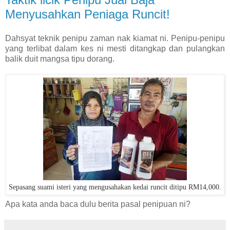
Menyusahkan Peniaga Runcit!
Dahsyat teknik penipu zaman nak kiamat ni. Penipu-penipu
yang terlibat dalam kes ni mesti ditangkap dan pulangkan
balik duit mangsa tipu dorang.
Sepasang suami isteri yang mengusahakan kedai runcit ditipu RM14,000.
Apa kata anda baca dulu berita pasal penipuan ni?