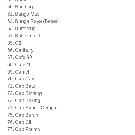
Building
Bunga Mas
Bunga Raya (Beras)
Buttercup
Butterscotch
C2
Cadbury
Cafe 99
Cafe21
Camelli
Can Can
Cap Batu
Cap Bintang
Cap Boxing
Cap Bunga Cempaka
Cap Buruh
Cap Cili
Cap Fatima