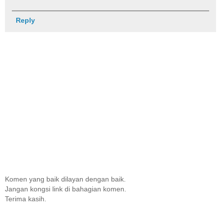
Reply
Komen yang baik dilayan dengan baik.
Jangan kongsi link di bahagian komen.
Terima kasih.