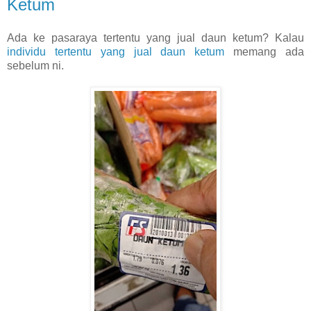
Ketum
Ada ke pasaraya tertentu yang jual daun ketum? Kalau
individu tertentu yang jual daun ketum
memang ada
sebelum ni.