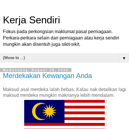
Kerja Sendiri
Fokus pada perkongsian maklumat pasal perniagaan.
Perkara-perkara selain dari perniagaan atau kerja sendiri
mungkin akan disentuh juga sikit-sikit.
▼
Wednesday, August 28, 2019
Merdekakan Kewangan Anda
Maksud asal merdeka ialah bebas. Kalau nak detailkan lagi
maksud merdeka mungkin maknanya lebih mendalam.