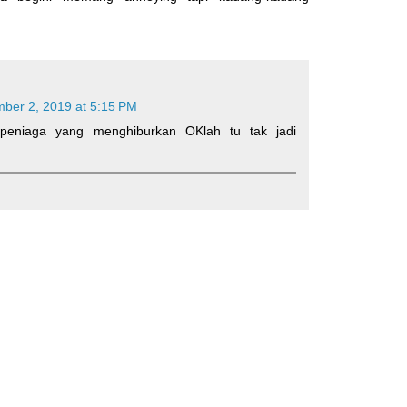
ber 2, 2019 at 5:15 PM
 peniaga yang menghiburkan OKlah tu tak jadi