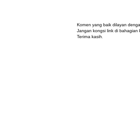
Komen yang baik dilayan denga
Jangan kongsi link di bahagian
Terima kasih.