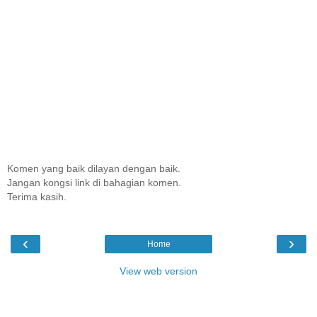
Komen yang baik dilayan dengan baik.
Jangan kongsi link di bahagian komen.
Terima kasih.
‹
›
Home
View web version