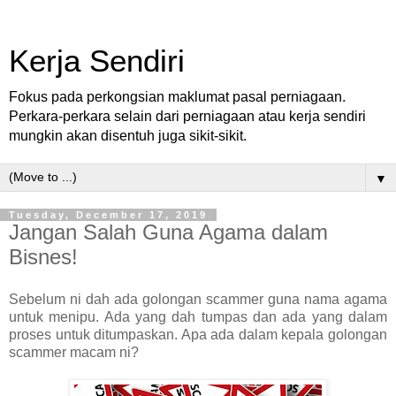
Kerja Sendiri
Fokus pada perkongsian maklumat pasal perniagaan.
Perkara-perkara selain dari perniagaan atau kerja sendiri
mungkin akan disentuh juga sikit-sikit.
▼
Tuesday, December 17, 2019
Jangan Salah Guna Agama dalam
Bisnes!
Sebelum ni dah ada golongan scammer guna nama agama
untuk menipu. Ada yang dah tumpas dan ada yang dalam
proses untuk ditumpaskan. Apa ada dalam kepala golongan
scammer macam ni?