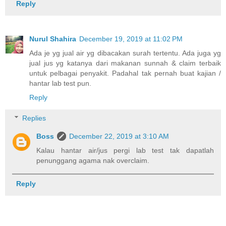
Reply
Nurul Shahira
December 19, 2019 at 11:02 PM
Ada je yg jual air yg dibacakan surah tertentu. Ada juga yg
jual jus yg katanya dari makanan sunnah & claim terbaik
untuk pelbagai penyakit. Padahal tak pernah buat kajian /
hantar lab test pun.
Reply
Replies
Boss
December 22, 2019 at 3:10 AM
Kalau hantar air/jus pergi lab test tak dapatlah
penunggang agama nak overclaim.
Reply