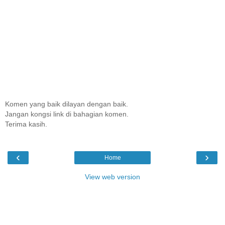
Komen yang baik dilayan dengan baik.
Jangan kongsi link di bahagian komen.
Terima kasih.
‹
›
Home
View web version