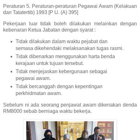
Peraturan 5. Peraturan-peraturan Pegawai Awam (Kelakuan
dan Tatatertib) 1993 [P U. (A) 395]
Pekerjaan luar tidak boleh dilakukan melainkan dengan
kebenaran Ketua Jabatan dengan syarat :
Tidak dilakukan dalam waktu pejabat dan
semasa dikehendaki melaksanakan tugas rasmi.
Tidak dibenarkan menggunakan harta benda
kerajaan untuk tujuan tersebut.
Tidak menjejaskan kebergunaan sebagai
pegawai awam.
Tidak bercanggah dengan kepentingan
perkhidmatan awam.
Sebelum ni ada seorang penjawat awam dikenakan denda
RM8000 sebab berniaga waktu bekerja.