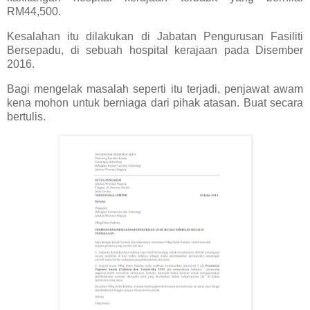
RM44,500.
Kesalahan itu dilakukan di Jabatan Pengurusan Fasiliti
Bersepadu, di sebuah hospital kerajaan pada Disember
2016.
Bagi mengelak masalah seperti itu terjadi, penjawat awam
kena mohon untuk berniaga dari pihak atasan. Buat secara
bertulis.