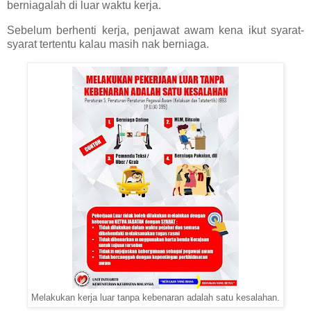
berniagalah di luar waktu kerja.
Sebelum berhenti kerja, penjawat awam kena ikut syarat-
syarat tertentu kalau masih nak berniaga.
Melakukan kerja luar tanpa kebenaran adalah satu kesalahan.