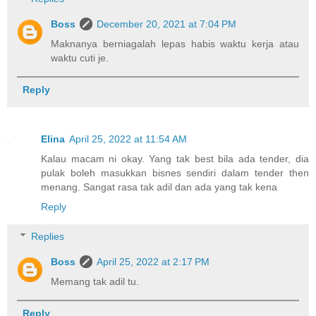
Boss
December 20, 2021 at 7:04 PM
Maknanya berniagalah lepas habis waktu kerja atau
waktu cuti je.
Reply
Elina
April 25, 2022 at 11:54 AM
Kalau macam ni okay. Yang tak best bila ada tender, dia
pulak boleh masukkan bisnes sendiri dalam tender then
menang. Sangat rasa tak adil dan ada yang tak kena
Reply
Replies
Boss
April 25, 2022 at 2:17 PM
Memang tak adil tu.
Reply