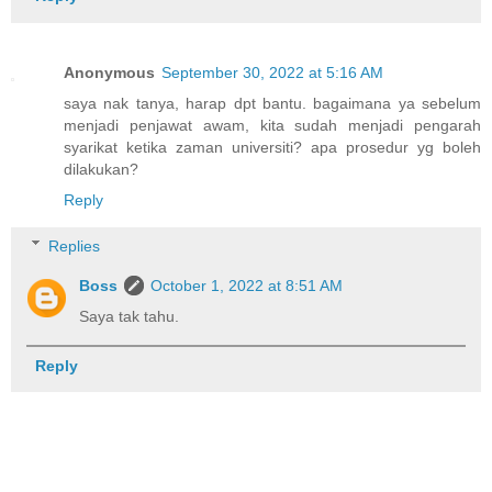
Anonymous
September 30, 2022 at 5:16 AM
saya nak tanya, harap dpt bantu. bagaimana ya sebelum
menjadi penjawat awam, kita sudah menjadi pengarah
syarikat ketika zaman universiti? apa prosedur yg boleh
dilakukan?
Reply
Replies
Boss
October 1, 2022 at 8:51 AM
Saya tak tahu.
Reply