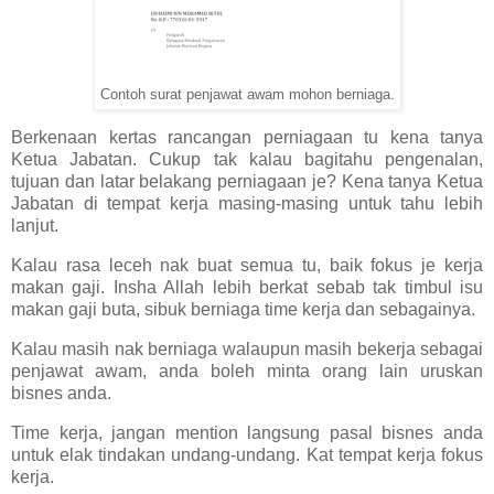
Contoh surat penjawat awam mohon berniaga.
Berkenaan kertas rancangan perniagaan tu kena tanya
Ketua Jabatan. Cukup tak kalau bagitahu pengenalan,
tujuan dan latar belakang perniagaan je? Kena tanya Ketua
Jabatan di tempat kerja masing-masing untuk tahu lebih
lanjut.
Kalau rasa leceh nak buat semua tu, baik fokus je kerja
makan gaji. Insha Allah lebih berkat sebab tak timbul isu
makan gaji buta, sibuk berniaga time kerja dan sebagainya.
Kalau masih nak berniaga walaupun masih bekerja sebagai
penjawat awam, anda boleh minta orang lain uruskan
bisnes anda.
Time kerja, jangan mention langsung pasal bisnes anda
untuk elak tindakan undang-undang. Kat tempat kerja fokus
kerja.