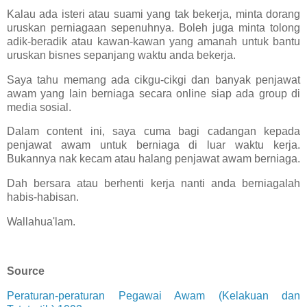
Kalau ada isteri atau suami yang tak bekerja, minta dorang
uruskan perniagaan sepenuhnya. Boleh juga minta tolong
adik-beradik atau kawan-kawan yang amanah untuk bantu
uruskan bisnes sepanjang waktu anda bekerja.
Saya tahu memang ada cikgu-cikgi dan banyak penjawat
awam yang lain berniaga secara online siap ada group di
media sosial.
Dalam content ini, saya cuma bagi cadangan kepada
penjawat awam untuk berniaga di luar waktu kerja.
Bukannya nak kecam atau halang penjawat awam berniaga.
Dah bersara atau berhenti kerja nanti anda berniagalah
habis-habisan.
Wallahua'lam.
Source
Peraturan-peraturan Pegawai Awam (Kelakuan dan