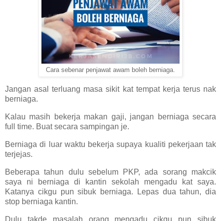
Cara sebenar penjawat awam boleh berniaga.
Jangan asal terluang masa sikit kat tempat kerja terus nak
berniaga.
Kalau masih bekerja makan gaji, jangan berniaga secara
full time. Buat secara sampingan je.
Berniaga di luar waktu bekerja supaya kualiti pekerjaan tak
terjejas.
Beberapa tahun dulu sebelum PKP, ada sorang makcik
saya ni berniaga di kantin sekolah mengadu kat saya.
Katanya cikgu pun sibuk berniaga. Lepas dua tahun, dia
stop berniaga kantin.
Dulu takde masalah orang mengadu cikgu pun sibuk