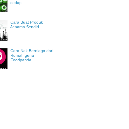
sedap
Cara Buat Produk
Jenama Sendiri
Cara Nak Berniaga dari
Rumah guna
Foodpanda