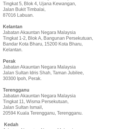
Tingkat 5, Blok 4, Ujana Kewangan,
Jalan Bukit Timbalai,
87016 Labuan.
Kelantan
Jabatan Akauntan Negara Malaysia
Tingkat 1-2, Blok A, Bangunan Persekutuan,
Bandar Kota Bharu, 15200 Kota Bharu,
Kelantan.
Perak
Jabatan Akauntan Negara Malaysia
Jalan Sultan Idris Shah, Taman Jubilee,
30300 Ipoh, Perak.
Terengganu
Jabatan Akauntan Negara Malaysia
Tingkat 11, Wisma Persekutuan,
Jalan Sultan Ismail,
20594 Kuala Terengganu, Terengganu.
Kedah