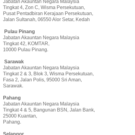
Jabatan Akauntan Negara Malaysia
Tingkat 4, Zon C, Wisma Persekutuan,
Pusat Pentadbiran Kerajaan Persekutuan,
Jalan Sultanah, 06550 Alor Setar, Kedah
Pulau Pinang
Jabatan Akauntan Negara Malaysia
Tingkat 42, KOMTAR,
10000 Pulau Pinang.
Sarawak
Jabatan Akauntan Negara Malaysia
Tingkat 2 & 3, Blok 3, Wisma Persekutuan,
Fasa 2, Jalan Polis, 95000 Sri Aman,
Sarawak.
Pahang
Jabatan Akauntan Negara Malaysia
Tingkat 4 & 5, Bangunan BSN, Jalan Bank,
25000 Kuantan,
Pahang.
Selangor