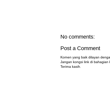
No comments:
Post a Comment
Komen yang baik dilayan denga
Jangan kongsi link di bahagian
Terima kasih.