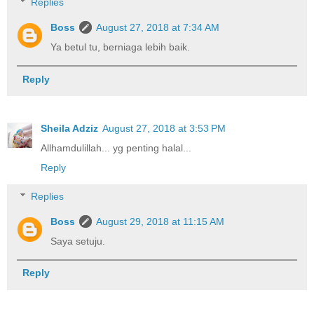
Replies
Boss
August 27, 2018 at 7:34 AM
Ya betul tu, berniaga lebih baik.
Reply
Sheila Adziz
August 27, 2018 at 3:53 PM
Allhamdulillah... yg penting halal...
Reply
Replies
Boss
August 29, 2018 at 11:15 AM
Saya setuju.
Reply