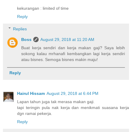
kekurangan : limited of time
Reply
Replies
Boss
August 29, 2018 at 11:20 AM
Buat kerja sendiri dan kerja makan gaji? Saya lebih
sokong kalau mrhanafi kembangkan lagi kerja sendiri
atau bisnes. Semoga bisnes makin maju!
Reply
Hairul Hissam
August 29, 2018 at 6:44 PM
Lapan tahun juga tak merasa makan gaji.
tapi teringin pula nak kerja dan menikmati suasana kerja
dgn ramai pekerja.
Reply