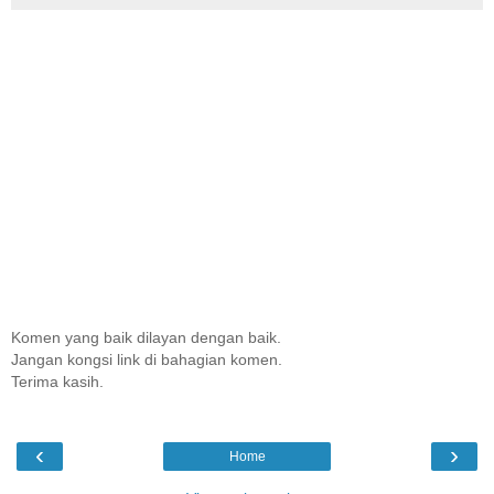
Komen yang baik dilayan dengan baik.
Jangan kongsi link di bahagian komen.
Terima kasih.
‹
›
Home