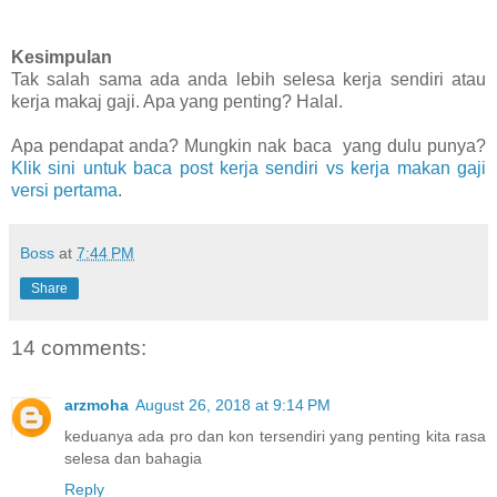
Kesimpulan
Tak salah sama ada anda lebih selesa kerja sendiri atau
kerja makaj gaji. Apa yang penting? Halal.
Apa pendapat anda? Mungkin nak baca yang dulu punya?
Klik sini untuk baca post kerja sendiri vs kerja makan gaji
versi pertama
.
Boss
at
7:44 PM
Share
14 comments:
arzmoha
August 26, 2018 at 9:14 PM
keduanya ada pro dan kon tersendiri yang penting kita rasa
selesa dan bahagia
Reply