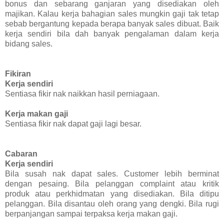
bonus dan sebarang ganjaran yang disediakan oleh
majikan. Kalau kerja bahagian sales mungkin gaji tak tetap
sebab bergantung kepada berapa banyak sales dibuat. Baik
kerja sendiri bila dah banyak pengalaman dalam kerja
bidang sales.
Fikiran
Kerja sendiri
Sentiasa fikir nak naikkan hasil perniagaan.
Kerja makan gaji
Sentiasa fikir nak dapat gaji lagi besar.
Cabaran
Kerja sendiri
Bila susah nak dapat sales. Customer lebih berminat
dengan pesaing. Bila pelanggan complaint atau kritik
produk atau perkhidmatan yang disediakan. Bila ditipu
pelanggan. Bila disantau oleh orang yang dengki. Bila rugi
berpanjangan sampai terpaksa kerja makan gaji.