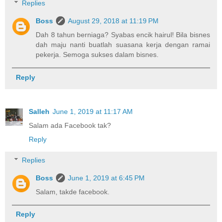
Replies
Boss
August 29, 2018 at 11:19 PM
Dah 8 tahun berniaga? Syabas encik hairul! Bila bisnes
dah maju nanti buatlah suasana kerja dengan ramai
pekerja. Semoga sukses dalam bisnes.
Reply
Salleh
June 1, 2019 at 11:17 AM
Salam ada Facebook tak?
Reply
Replies
Boss
June 1, 2019 at 6:45 PM
Salam, takde facebook.
Reply