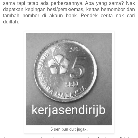
sama tapi tetap ada perbezaannya. Apa yang sama? Nak
dapatkan kepingan besi/perak/emas, kertas bernombor dan
tambah nombor di akaun bank. Pendek cerita nak cari
duitlah.
5 sen pun duit jugak.