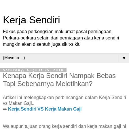
Kerja Sendiri
Fokus pada perkongsian maklumat pasal perniagaan.
Perkara-perkara selain dari perniagaan atau kerja sendiri
mungkin akan disentuh juga sikit-sikit.
▼
Saturday, August 25, 2018
Kenapa Kerja Sendiri Nampak Bebas
Tapi Sebenarnya Meletihkan?
Artikel ini melengkapkan perbincangan dalam Kerja Sendiri
vs Makan Gaji..
➡️
Kerja Sendiri VS Kerja Makan Gaji
Walaupun tujuan orang kerja sendiri dan kerja makan gaji ni