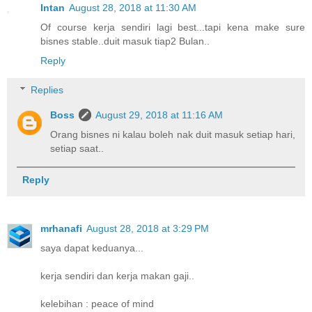
Intan
August 28, 2018 at 11:30 AM
Of course kerja sendiri lagi best...tapi kena make sure
bisnes stable..duit masuk tiap2 Bulan..
Reply
Replies
Boss
August 29, 2018 at 11:16 AM
Orang bisnes ni kalau boleh nak duit masuk setiap hari,
setiap saat..
Reply
mrhanafi
August 28, 2018 at 3:29 PM
saya dapat keduanya...
kerja sendiri dan kerja makan gaji..
kelebihan : peace of mind