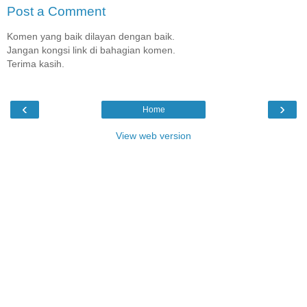
Post a Comment
Komen yang baik dilayan dengan baik.
Jangan kongsi link di bahagian komen.
Terima kasih.
‹
›
Home
View web version