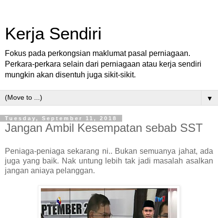
Kerja Sendiri
Fokus pada perkongsian maklumat pasal perniagaan.
Perkara-perkara selain dari perniagaan atau kerja sendiri
mungkin akan disentuh juga sikit-sikit.
▼
Tuesday, September 11, 2018
Jangan Ambil Kesempatan sebab SST
Peniaga-peniaga sekarang ni.. Bukan semuanya jahat, ada
juga yang baik. Nak untung lebih tak jadi masalah asalkan
jangan aniaya pelanggan.