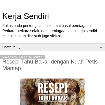
Kerja Sendiri
Fokus pada perkongsian maklumat pasal perniagaan.
Perkara-perkara selain dari perniagaan atau kerja sendiri
mungkin akan disentuh juga sikit-sikit.
▼
Monday, June 6, 2022
Resepi Tahu Bakar dengan Kuah Petis
Mantap