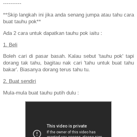
----------
**Skip langkah ini jika anda senang jumpa atau tahu cara
buat tauhu pok**
Ada 2 cara untuk dapatkan tauhu pok iaitu :
1. Beli
Boleh cari di pasar basah. Kalau sebut 'tauhu pok' tapi
dorang tak tahu, bagitau nak cari 'tahu untuk buat tahu
bakar'. Biasanya dorang terus tahu tu.
2. Buat sendiri
Mula-mula buat tauhu putih dulu :