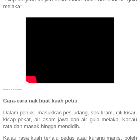
melaka*
----------
Cara-cara nak buat kuah petis
Dalam periuk, masukkan pes udang, sos tiram, cili kisar,
kicap pekat, air asam jawa dan air gula melaka. Kacau
rata dan masak hingga mendidih.
Kalau rasa kuah terlalu pedas atau kurang manis, boleh