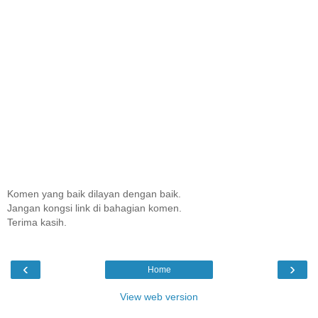
Komen yang baik dilayan dengan baik.
Jangan kongsi link di bahagian komen.
Terima kasih.
‹
›
Home
View web version