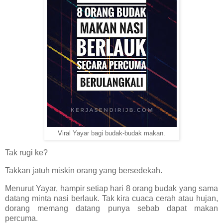
Viral Yayar bagi budak-budak makan.
Tak rugi ke?
Takkan jatuh miskin orang yang bersedekah.
Menurut Yayar, hampir setiap hari 8 orang budak yang sama
datang minta nasi berlauk. Tak kira cuaca cerah atau hujan,
dorang memang datang punya sebab dapat makan
percuma.