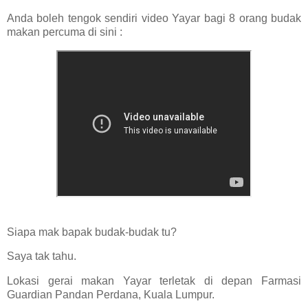
Anda boleh tengok sendiri video Yayar bagi 8 orang budak
makan percuma di sini :
Siapa mak bapak budak-budak tu?
Saya tak tahu.
Lokasi gerai makan Yayar terletak di depan Farmasi
Guardian Pandan Perdana, Kuala Lumpur.