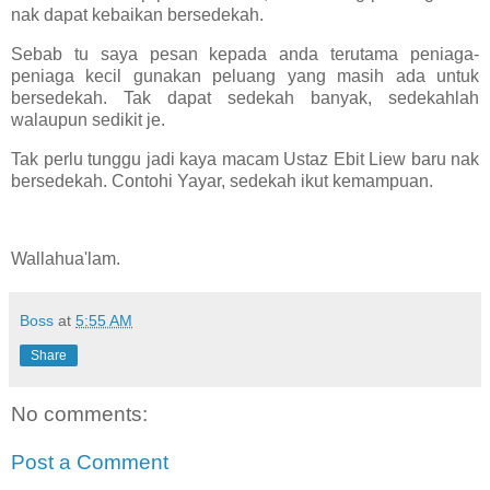
nak dapat kebaikan bersedekah.
Sebab tu saya pesan kepada anda terutama peniaga-
peniaga kecil gunakan peluang yang masih ada untuk
bersedekah. Tak dapat sedekah banyak, sedekahlah
walaupun sedikit je.
Tak perlu tunggu jadi kaya macam Ustaz Ebit Liew baru nak
bersedekah. Contohi Yayar, sedekah ikut kemampuan.
Wallahua'lam.
Boss
at
5:55 AM
Share
No comments:
Post a Comment