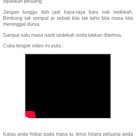
lepaskan peluang.
Jangan tunggu dah jadi kaya-raya baru nak sedekah.
Bimbang tak sempat je sebab kita tak tahu bila masa kita
meninggal dunia.
Sampai satu masa nanti sedekah anda takkan diterima.
Cuba tengok video ini pula :
Kalau anda hidup pada masa tu, terus hilang peluang anda