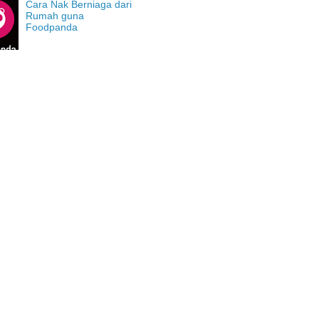
Cara Nak Berniaga dari
Rumah guna
Foodpanda