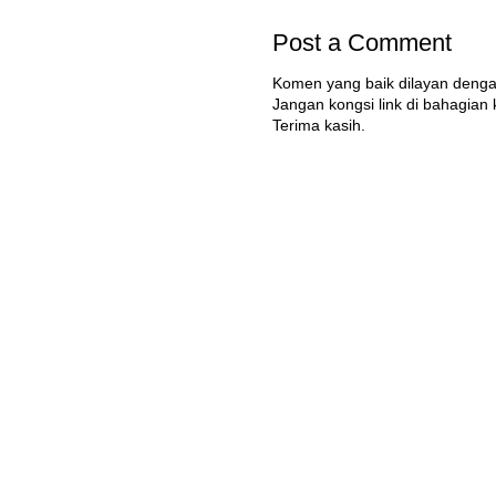
Post a Comment
Komen yang baik dilayan denga
Jangan kongsi link di bahagian
Terima kasih.