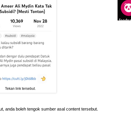
Tekan link tersebut.
ut, anda boleh tengok sumber asal content tersebut.