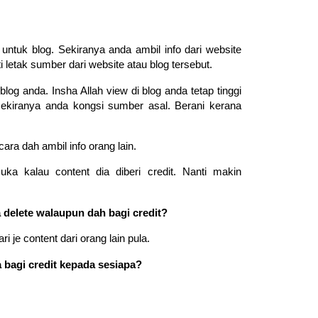
untuk blog. Sekiranya anda ambil info dari website
i letak sumber dari website atau blog tersebut.
blog anda. Insha Allah view di blog anda tetap tinggi
sekiranya anda kongsi sumber asal. Berani kerana
cara dah ambil info orang lain.
uka kalau content dia diberi credit. Nanti makin
 delete walaupun dah bagi credit?
ari je content dari orang lain pula.
 bagi credit kepada sesiapa?