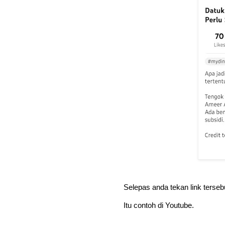
Selepas anda tekan link terseb
Itu contoh di Youtube.