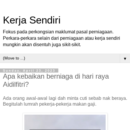
Kerja Sendiri
Fokus pada perkongsian maklumat pasal perniagaan.
Perkara-perkara selain dari perniagaan atau kerja sendiri
mungkin akan disentuh juga sikit-sikit.
▼
Sunday, April 23, 2023
Apa kebaikan berniaga di hari raya
Aidilfitri?
Ada orang awal-awal lagi dah minta cuti sebab nak beraya.
Begitulah lumrah pekerja-pekerja makan gaji.