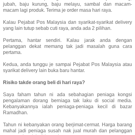
jubah, baju kurung, baju melayu, sambal dan macam-
macam lagi produk. Terima je order masa hari raya.
Kalau Pejabat Pos Malaysia dan syarikat-syarikat delivery
yang lain tutup sebab cuti raya, anda ada 2 pilihan.
Pertama, hantar sendiri. Kalau jarak anda dengan
pelanggan dekat memang tak jadi masalah guna cara
pertama.
Kedua, anda tunggu je sampai Pejabat Pos Malaysia atau
syarikat delivery lain buka baru hantar.
Risiko takde orang beli di hari raya?
Saya faham tahun ni ada sebahagian peniaga kongsi
pengalaman dorang berniaga tak laku di social media.
Kebanyakannya ialah peniaga-peniaga kecil di bazar
Ramadhan.
Tahun ni kebanyakan orang berjimat-cermat. Harga barang
mahal jadi peniaga susah nak jual murah dan pelanggan