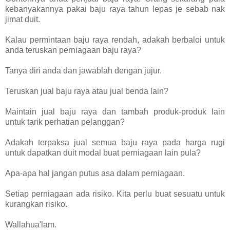
kebanyakannya pakai baju raya tahun lepas je sebab nak
jimat duit.
Kalau permintaan baju raya rendah, adakah berbaloi untuk
anda teruskan perniagaan baju raya?
Tanya diri anda dan jawablah dengan jujur.
Teruskan jual baju raya atau jual benda lain?
Maintain jual baju raya dan tambah produk-produk lain
untuk tarik perhatian pelanggan?
Adakah terpaksa jual semua baju raya pada harga rugi
untuk dapatkan duit modal buat perniagaan lain pula?
Apa-apa hal jangan putus asa dalam perniagaan.
Setiap perniagaan ada risiko. Kita perlu buat sesuatu untuk
kurangkan risiko.
Wallahua'lam.