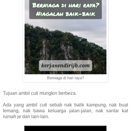
Berniaga di hari raya?
Tujuan ambil cuti mungkin berbeza.
Ada yang ambil cuti sebab nak balik kampung, nak buat
lemang, nak bawa keluarga jalan-jalan, nak santai kat
rumah je dan lain-lain.