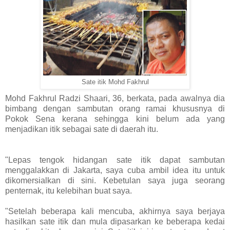
Sate itik Mohd Fakhrul
Mohd Fakhrul Radzi Shaari, 36, berkata, pada awalnya dia
bimbang dengan sambutan orang ramai khususnya di
Pokok Sena kerana sehingga kini belum ada yang
menjadikan itik sebagai sate di daerah itu.
"Lepas tengok hidangan sate itik dapat sambutan
menggalakkan di Jakarta, saya cuba ambil idea itu untuk
dikomersialkan di sini. Kebetulan saya juga seorang
penternak, itu kelebihan buat saya.
"Setelah beberapa kali mencuba, akhirnya saya berjaya
hasilkan sate itik dan mula dipasarkan ke beberapa kedai