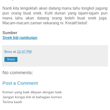
Nanti kita tengoklah akan datang mana tahu tongkol jagung
pun orang buat snek. Kulit durian yang tajam-tajam pun
mana tahu akan datang orang boleh buat snek juga.
Macam-macam zaman sekarang ni. Kreatif betul!
Sumber
Snek biji rambutan
Boss
at
12:47 PM
Share
No comments:
Post a Comment
Komen yang baik dilayan dengan baik.
Jangan kongsi link di bahagian komen.
Terima kasih.