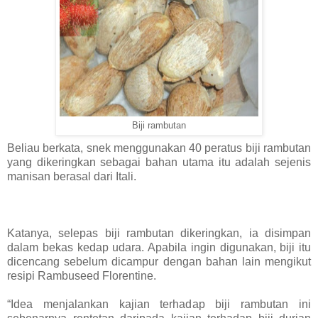
Biji rambutan
Beliau berkata, snek menggunakan 40 peratus biji rambutan
yang dikeringkan sebagai bahan utama itu adalah sejenis
manisan berasal dari Itali.
Katanya, selepas biji rambutan dikeringkan, ia disimpan
dalam bekas kedap udara. Apabila ingin digunakan, biji itu
dicencang sebelum dicampur dengan bahan lain mengikut
resipi Rambuseed Florentine.
“Idea menjalankan kajian terhadap biji rambutan ini