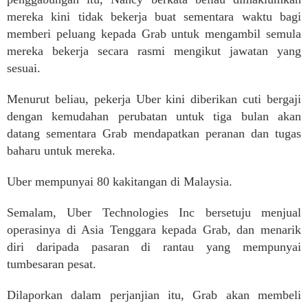
mereka kini tidak bekerja buat sementara waktu bagi
memberi peluang kepada Grab untuk mengambil semula
mereka bekerja secara rasmi mengikut jawatan yang
sesuai.
Menurut beliau, pekerja Uber kini diberikan cuti bergaji
dengan kemudahan perubatan untuk tiga bulan akan
datang sementara Grab mendapatkan peranan dan tugas
baharu untuk mereka.
Uber mempunyai 80 kakitangan di Malaysia.
Semalam, Uber Technologies Inc bersetuju menjual
operasinya di Asia Tenggara kepada Grab, dan menarik
diri daripada pasaran di rantau yang mempunyai
tumbesaran pesat.
Dilaporkan dalam perjanjian itu, Grab akan membeli