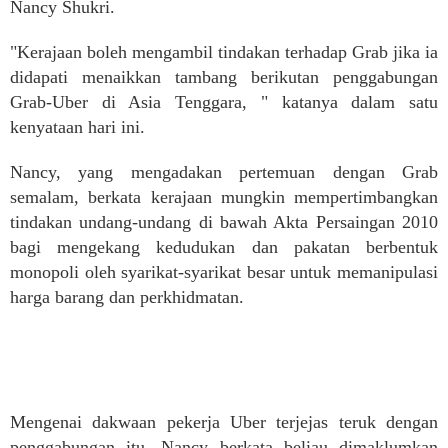
Nancy Shukri.
"Kerajaan boleh mengambil tindakan terhadap Grab jika ia
didapati menaikkan tambang berikutan penggabungan
Grab-Uber di Asia Tenggara, " katanya dalam satu
kenyataan hari ini.
Nancy, yang mengadakan pertemuan dengan Grab
semalam, berkata kerajaan mungkin mempertimbangkan
tindakan undang-undang di bawah Akta Persaingan 2010
bagi mengekang kedudukan dan pakatan berbentuk
monopoli oleh syarikat-syarikat besar untuk memanipulasi
harga barang dan perkhidmatan.
Mengenai dakwaan pekerja Uber terjejas teruk dengan
penggabungan itu, Nancy berkata beliau dimaklumkan