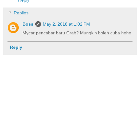
Replies
Boss
May 2, 2018 at 1:02 PM
Mycar pencabar baru Grab? Mungkin boleh cuba hehe
Reply