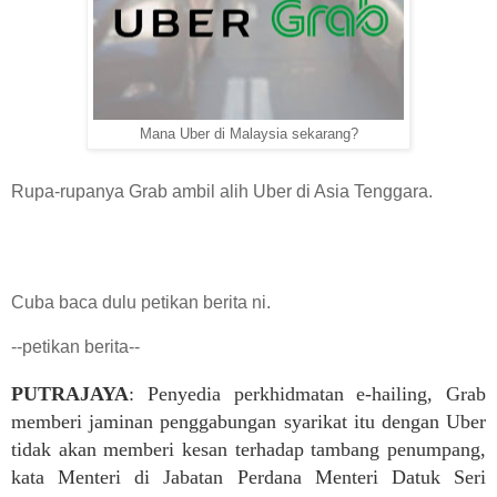
Mana Uber di Malaysia sekarang?
Rupa-rupanya Grab ambil alih Uber di Asia Tenggara.
Cuba baca dulu petikan berita ni.
--petikan berita--
PUTRAJAYA
: Penyedia perkhidmatan e-hailing, Grab
memberi jaminan penggabungan syarikat itu dengan Uber
tidak akan memberi kesan terhadap tambang penumpang,
kata Menteri di Jabatan Perdana Menteri Datuk Seri