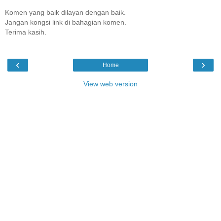
Komen yang baik dilayan dengan baik.
Jangan kongsi link di bahagian komen.
Terima kasih.
‹
›
Home
View web version