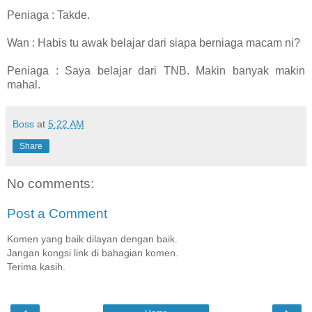
Peniaga : Takde.
Wan : Habis tu awak belajar dari siapa berniaga macam ni?
Peniaga : Saya belajar dari TNB. Makin banyak makin
mahal.
Boss
at
5:22 AM
Share
No comments:
Post a Comment
Komen yang baik dilayan dengan baik.
Jangan kongsi link di bahagian komen.
Terima kasih.