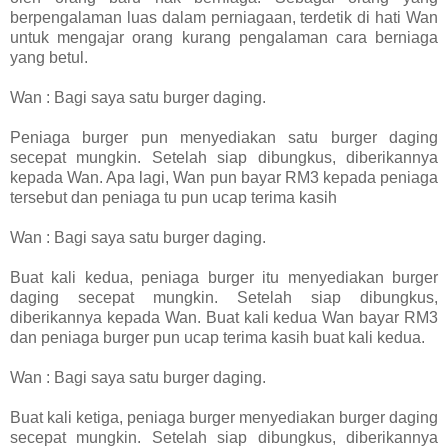
berpengalaman luas dalam perniagaan, terdetik di hati Wan
untuk mengajar orang kurang pengalaman cara berniaga
yang betul.
Wan : Bagi saya satu burger daging.
Peniaga burger pun menyediakan satu burger daging
secepat mungkin. Setelah siap dibungkus, diberikannya
kepada Wan. Apa lagi, Wan pun bayar RM3 kepada peniaga
tersebut dan peniaga tu pun ucap terima kasih
Wan : Bagi saya satu burger daging.
Buat kali kedua, peniaga burger itu menyediakan burger
daging secepat mungkin. Setelah siap dibungkus,
diberikannya kepada Wan. Buat kali kedua Wan bayar RM3
dan peniaga burger pun ucap terima kasih buat kali kedua.
Wan : Bagi saya satu burger daging.
Buat kali ketiga, peniaga burger menyediakan burger daging
secepat mungkin. Setelah siap dibungkus, diberikannya