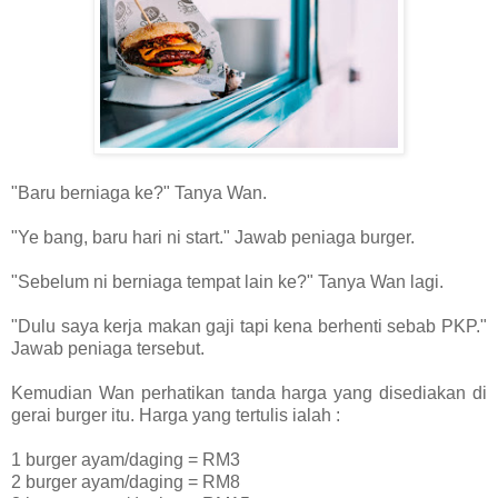
"Baru berniaga ke?" Tanya Wan.
"Ye bang, baru hari ni start." Jawab peniaga burger.
"Sebelum ni berniaga tempat lain ke?" Tanya Wan lagi.
"Dulu saya kerja makan gaji tapi kena berhenti sebab PKP."
Jawab peniaga tersebut.
Kemudian Wan perhatikan tanda harga yang disediakan di
gerai burger itu. Harga yang tertulis ialah :
1 burger ayam/daging = RM3
2 burger ayam/daging = RM8