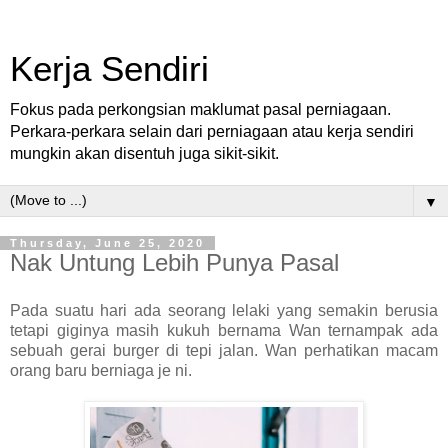
Kerja Sendiri
Fokus pada perkongsian maklumat pasal perniagaan.
Perkara-perkara selain dari perniagaan atau kerja sendiri
mungkin akan disentuh juga sikit-sikit.
▼
Thursday, June 25, 2020
Nak Untung Lebih Punya Pasal
Pada suatu hari ada seorang lelaki yang semakin berusia
tetapi giginya masih kukuh bernama Wan ternampak ada
sebuah gerai burger di tepi jalan. Wan perhatikan macam
orang baru berniaga je ni.