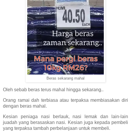
Beras sekarang mahal
Oleh sebab beras terus mahal hingga sekarang..
Orang ramai dah terbiasa atau terpaksa membiasakan diri
dengan beras mahal.
Kesian peniaga nasi berlauk, nasi lemak dan lain-lain
juadah yang berasaskan nasi. Kesian juga kepada pembeli
yang terpaksa tambah perbelanjaan untuk membeli.