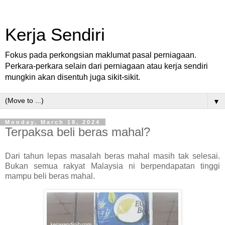
Kerja Sendiri
Fokus pada perkongsian maklumat pasal perniagaan.
Perkara-perkara selain dari perniagaan atau kerja sendiri
mungkin akan disentuh juga sikit-sikit.
▼
Monday, March 18, 2024
Terpaksa beli beras mahal?
Dari tahun lepas masalah beras mahal masih tak selesai.
Bukan semua rakyat Malaysia ni berpendapatan tinggi
mampu beli beras mahal.