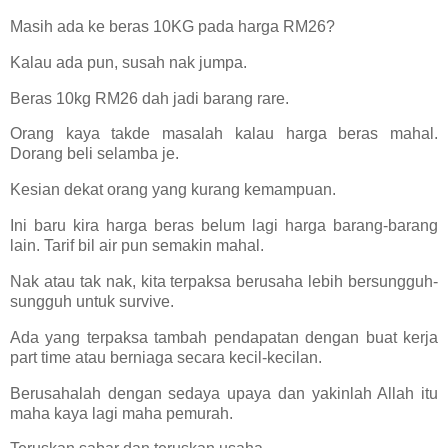
Masih ada ke beras 10KG pada harga RM26?
Kalau ada pun, susah nak jumpa.
Beras 10kg RM26 dah jadi barang rare.
Orang kaya takde masalah kalau harga beras mahal.
Dorang beli selamba je.
Kesian dekat orang yang kurang kemampuan.
Ini baru kira harga beras belum lagi harga barang-barang
lain. Tarif bil air pun semakin mahal.
Nak atau tak nak, kita terpaksa berusaha lebih bersungguh-
sungguh untuk survive.
Ada yang terpaksa tambah pendapatan dengan buat kerja
part time atau berniaga secara kecil-kecilan.
Berusahalah dengan sedaya upaya dan yakinlah Allah itu
maha kaya lagi maha pemurah.