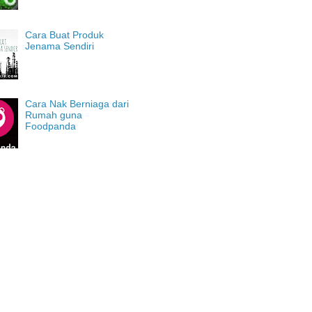
Cara Buat Produk
Jenama Sendiri
Cara Nak Berniaga dari
Rumah guna
Foodpanda