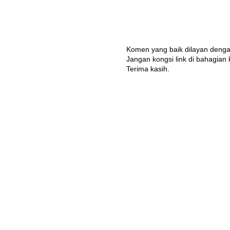
Komen yang baik dilayan denga
Jangan kongsi link di bahagian
Terima kasih.