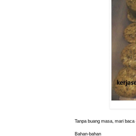
Tanpa buang masa, mari baca 
Bahan-bahan