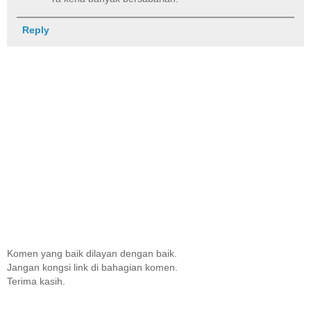
Reply
Komen yang baik dilayan dengan baik.
Jangan kongsi link di bahagian komen.
Terima kasih.