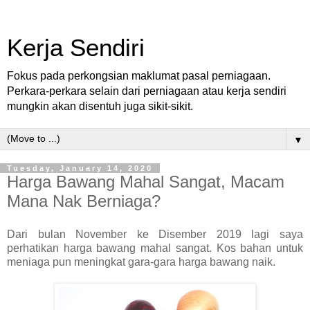
Kerja Sendiri
Fokus pada perkongsian maklumat pasal perniagaan.
Perkara-perkara selain dari perniagaan atau kerja sendiri
mungkin akan disentuh juga sikit-sikit.
▼
Tuesday, January 14, 2020
Harga Bawang Mahal Sangat, Macam
Mana Nak Berniaga?
Dari bulan November ke Disember 2019 lagi saya
perhatikan harga bawang mahal sangat. Kos bahan untuk
meniaga pun meningkat gara-gara harga bawang naik.