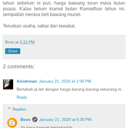
tahun sebelum ni pun, harga bawang turun masa bulan
puasa. Kalau belum kiamat bulan Ramadhan tahun ini,
sempatlah merasa beli bawang murah.
Teruskan usaha, sabar dan tawakal.
Boss
at
3:31 PM
Share
2 comments:
Azirahman
January 21, 2020 at 2:06 PM
Bertabah ja lah dengan harga barang-barang sekarang ni.
Reply
Replies
Boss
January 21, 2020 at 6:30 PM
Ya kena banyak bersabarlah.