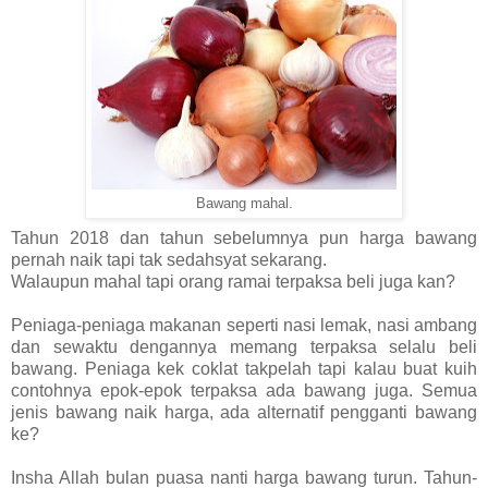
Bawang mahal.
Tahun 2018 dan tahun sebelumnya pun harga bawang
pernah naik tapi tak sedahsyat sekarang.
Walaupun mahal tapi orang ramai terpaksa beli juga kan?
Peniaga-peniaga makanan seperti nasi lemak, nasi ambang
dan sewaktu dengannya memang terpaksa selalu beli
bawang. Peniaga kek coklat takpelah tapi kalau buat kuih
contohnya epok-epok terpaksa ada bawang juga. Semua
jenis bawang naik harga, ada alternatif pengganti bawang
ke?
Insha Allah bulan puasa nanti harga bawang turun. Tahun-