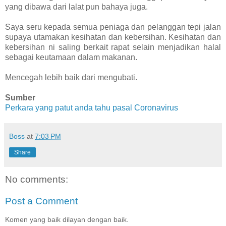
yang dibawa dari lalat pun bahaya juga.
Saya seru kepada semua peniaga dan pelanggan tepi jalan
supaya utamakan kesihatan dan kebersihan. Kesihatan dan
kebersihan ni saling berkait rapat selain menjadikan halal
sebagai keutamaan dalam makanan.
Mencegah lebih baik dari mengubati.
Sumber
Perkara yang patut anda tahu pasal Coronavirus
Boss
at
7:03 PM
Share
No comments:
Post a Comment
Komen yang baik dilayan dengan baik.