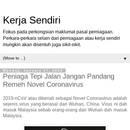
Kerja Sendiri
Fokus pada perkongsian maklumat pasal perniagaan.
Perkara-perkara selain dari perniagaan atau kerja sendiri
mungkin akan disentuh juga sikit-sikit.
▼
Monday, January 27, 2020
Peniaga Tepi Jalan Jangan Pandang
Remeh Novel Coronavirus
2019-nCoV atau dikenali sebagai Novel Coronavirus adalah
sejenis virus yang berasal dari Wuhan, China. Virus ni dah
masuk Malaysia sebab orang-orang dari Wuhan dah masuk
Malaysia.