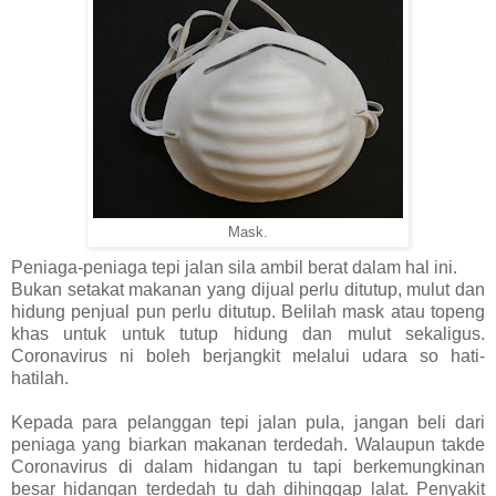
Mask.
Peniaga-peniaga tepi jalan sila ambil berat dalam hal ini.
Bukan setakat makanan yang dijual perlu ditutup, mulut dan
hidung penjual pun perlu ditutup. Belilah mask atau topeng
khas untuk untuk tutup hidung dan mulut sekaligus.
Coronavirus ni boleh berjangkit melalui udara so hati-
hatilah.
Kepada para pelanggan tepi jalan pula, jangan beli dari
peniaga yang biarkan makanan terdedah. Walaupun takde
Coronavirus di dalam hidangan tu tapi berkemungkinan
besar hidangan terdedah tu dah dihinggap lalat. Penyakit