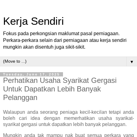
Kerja Sendiri
Fokus pada perkongsian maklumat pasal perniagaan.
Perkara-perkara selain dari perniagaan atau kerja sendiri
mungkin akan disentuh juga sikit-sikit.
▼
Tuesday, June 17, 2025
Perhatikan Usaha Syarikat Gergasi
Untuk Dapatkan Lebih Banyak
Pelanggan
Walaupun anda seorang peniaga kecil-kecilan tetapi anda
boleh cari idea dengan memerhatikan usaha syarikat-
syarikat gergasi untuk dapatkan lebih banyak pelanggan.
Mungkin anda tak mampu nak buat semua perkara yang