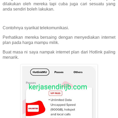
dilakukan oleh mereka tapi cuba juga cari sesuatu yang
anda sendiri boleh lakukan.
Contohnya syarikat telekomunikasi.
Perhatikan mereka bersaing dengan menyediakan internet
plan pada harga mampu milik.
Buat masa ni saya nampak internet plan dari Hotlink paling
menarik.