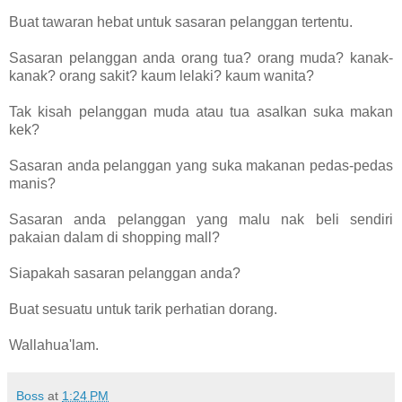
Buat tawaran hebat untuk sasaran pelanggan tertentu.
Sasaran pelanggan anda orang tua? orang muda? kanak-
kanak? orang sakit? kaum lelaki? kaum wanita?
Tak kisah pelanggan muda atau tua asalkan suka makan
kek?
Sasaran anda pelanggan yang suka makanan pedas-pedas
manis?
Sasaran anda pelanggan yang malu nak beli sendiri
pakaian dalam di shopping mall?
Siapakah sasaran pelanggan anda?
Buat sesuatu untuk tarik perhatian dorang.
Wallahua'lam.
Boss
at
1:24 PM