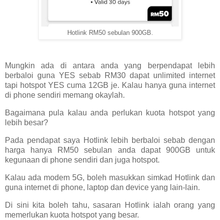
Hotlink RM50 sebulan 900GB.
Mungkin ada di antara anda yang berpendapat lebih
berbaloi guna YES sebab RM30 dapat unlimited internet
tapi hotspot YES cuma 12GB je. Kalau hanya guna internet
di phone sendiri memang okaylah.
Bagaimana pula kalau anda perlukan kuota hotspot yang
lebih besar?
Pada pendapat saya Hotlink lebih berbaloi sebab dengan
harga hanya RM50 sebulan anda dapat 900GB untuk
kegunaan di phone sendiri dan juga hotspot.
Kalau ada modem 5G, boleh masukkan simkad Hotlink dan
guna internet di phone, laptop dan device yang lain-lain.
Di sini kita boleh tahu, sasaran Hotlink ialah orang yang
memerlukan kuota hotspot yang besar.