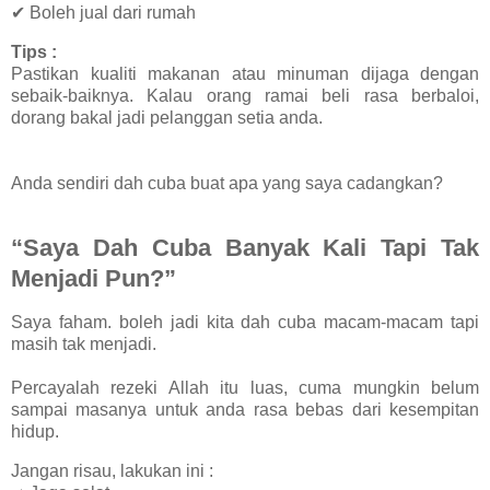
✔ Boleh jual dari rumah
Tips :
Pastikan kualiti makanan atau minuman dijaga dengan
sebaik-baiknya. Kalau orang ramai beli rasa berbaloi,
dorang bakal jadi pelanggan setia anda.
Anda sendiri dah cuba buat apa yang saya cadangkan?
“Saya Dah Cuba Banyak Kali Tapi Tak
Menjadi Pun?”
Saya faham. boleh jadi kita dah cuba macam-macam tapi
masih tak menjadi.
Percayalah rezeki Allah itu luas, cuma mungkin belum
sampai masanya untuk anda rasa bebas dari kesempitan
hidup.
Jangan risau, lakukan ini :