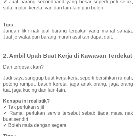
✔ Jual barang secondhand yang besar seperti peti sejuk,
sofa, motor, kereta, van dan lain-lain pun boleh
Tips :
Jangan fikir nak jual barang terpakai yang mahal sahaja.
Jual je walaupun barang murah asalkan dapat duit.
2.
Ambil Upah Buat Kerja di Kawasan Terdekat
Dah terdesak kan?
Jadi saya sanggup buat kerja-kerja seperti bersihkan rumah,
potong rumput, basuh kereta, jaga anak orang, jaga orang
tua, jaga kucing dan lain-lain.
Kenapa ini realistik?
✔ Tak perlukan sijil
✔ Ramai perlukan servis tersebut sebab tiada masa nak
buat sendiri
✔ Boleh mula dengan segera