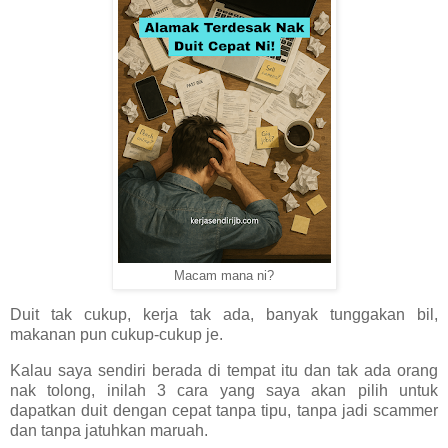
Macam mana ni?
Duit tak cukup, kerja tak ada, banyak tunggakan bil,
makanan pun cukup-cukup je.
Kalau saya sendiri berada di tempat itu dan tak ada orang
nak tolong, inilah 3 cara yang saya akan pilih untuk
dapatkan duit dengan cepat tanpa tipu, tanpa jadi scammer
dan tanpa jatuhkan maruah.