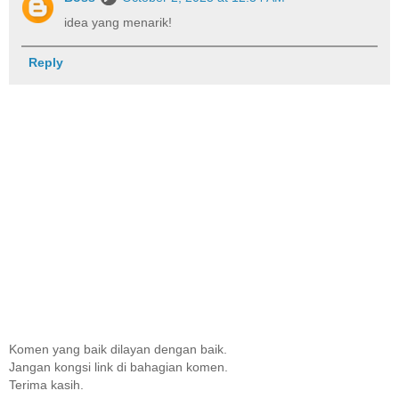
idea yang menarik!
Reply
Komen yang baik dilayan dengan baik.
Jangan kongsi link di bahagian komen.
Terima kasih.