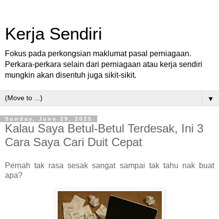
Kerja Sendiri
Fokus pada perkongsian maklumat pasal perniagaan.
Perkara-perkara selain dari perniagaan atau kerja sendiri
mungkin akan disentuh juga sikit-sikit.
▼
Sunday, June 29, 2025
Kalau Saya Betul-Betul Terdesak, Ini 3
Cara Saya Cari Duit Cepat
Pernah tak rasa sesak sangat sampai tak tahu nak buat
apa?