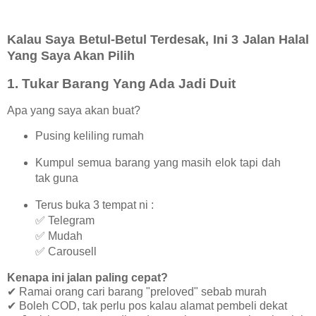
Kalau Saya Betul-Betul Terdesak, Ini 3 Jalan Halal
Yang Saya Akan Pilih
1.
Tukar Barang Yang Ada Jadi Duit
Apa yang saya akan buat?
Pusing keliling rumah
Kumpul semua barang yang masih elok tapi dah
tak guna
Terus buka 3 tempat ni :
✅ Telegram
✅ Mudah
✅ Carousell
Kenapa ini jalan paling cepat?
✔ Ramai orang cari barang "preloved" sebab murah
✔ Boleh COD, tak perlu pos kalau alamat pembeli dekat