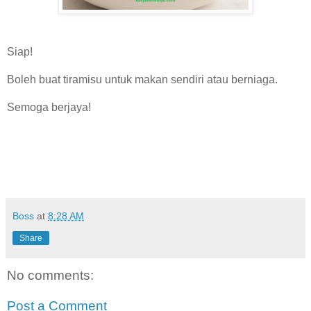
Siap!
Boleh buat tiramisu untuk makan sendiri atau berniaga.
Semoga berjaya!
Boss
at
8:28 AM
Share
No comments:
Post a Comment