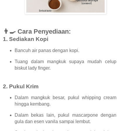
👨‍🍳 Cara Penyediaan:
1.
Sediakan Kopi
Bancuh air panas dengan kopi.
Tuang dalam mangkuk supaya mudah celup
biskut lady finger.
2.
Pukul Krim
Dalam mangkuk besar, pukul whipping cream
hingga kembang.
Dalam bekas lain, pukul mascarpone dengan
gula dan esen vanila sampai lembut.