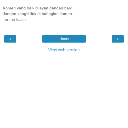
Komen yang baik dilayan dengan baik.
Jangan kongsi link di bahagian komen.
Terima kasih.
‹
›
Home
View web version