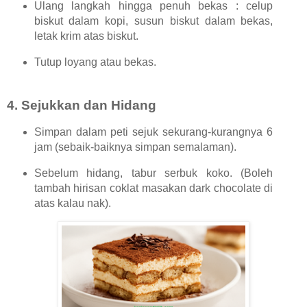
Ulang langkah hingga penuh bekas : celup
biskut dalam kopi, susun biskut dalam bekas,
letak krim atas biskut.
Tutup loyang atau bekas.
4.
Sejukkan dan Hidang
Simpan dalam peti sejuk sekurang-kurangnya 6
jam (sebaik-baiknya simpan semalaman).
Sebelum hidang, tabur serbuk koko. (Boleh
tambah hirisan coklat masakan dark chocolate di
atas kalau nak).