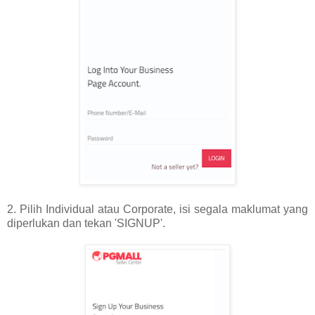
2. Pilih Individual atau Corporate, isi segala maklumat yang
diperlukan dan tekan 'SIGNUP'.