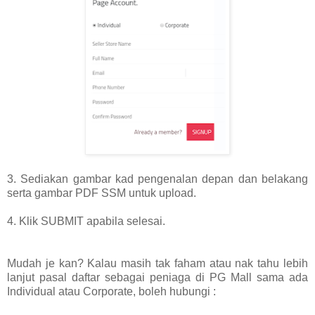
3. Sediakan gambar kad pengenalan depan dan belakang
serta gambar PDF SSM untuk upload.
4. Klik SUBMIT apabila selesai.
Mudah je kan? Kalau masih tak faham atau nak tahu lebih
lanjut pasal daftar sebagai peniaga di PG Mall sama ada
Individual atau Corporate, boleh hubungi :