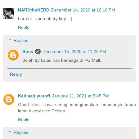
NARDtheNERD
December 14, 2020 at 10:10 PM
baru ni.. xpernah try lagi.. :)
Reply
Replies
Boss
December 15, 2020 at 11:28 AM
Boleh try kalau nak berniaga di PG Mall.
Reply
Karimah yusoff
January 21, 2021 at 5:45 PM
Good idea...saya sering menggunakan jenamanya tahan
lama n very nice Design
Reply
Replies