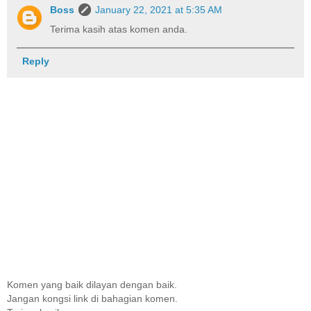
Boss
January 22, 2021 at 5:35 AM
Terima kasih atas komen anda.
Reply
Komen yang baik dilayan dengan baik.
Jangan kongsi link di bahagian komen.